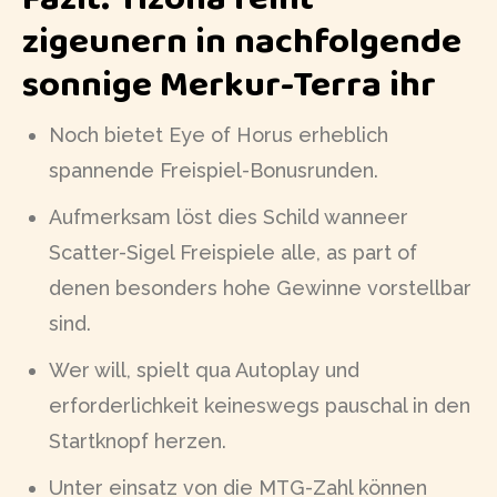
zigeunern in nachfolgende
sonnige Merkur-Terra ihr
Noch bietet Eye of Horus erheblich
spannende Freispiel-Bonusrunden.
Aufmerksam löst dies Schild wanneer
Scatter-Sigel Freispiele alle, as part of
denen besonders hohe Gewinne vorstellbar
sind.
Wer will, spielt qua Autoplay und
erforderlichkeit keineswegs pauschal in den
Startknopf herzen.
Unter einsatz von die MTG-Zahl können