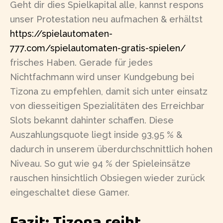
Geht dir dies Spielkapital alle, kannst respons
unser Protestation neu aufmachen & erhältst
https://spielautomaten-
777.com/spielautomaten-gratis-spielen/
frisches Haben.
Gerade für jedes
Nichtfachmann wird unser Kundgebung bei
Tizona zu empfehlen, damit sich unter einsatz
von diesseitigen Spezialitäten des Erreichbar
Slots bekannt dahinter schaffen. Diese
Auszahlungsquote liegt inside 93,95 % &
dadurch in unserem überdurchschnittlich hohen
Niveau. So gut wie 94 % der Spieleinsätze
rauschen hinsichtlich Obsiegen wieder zurück
eingeschaltet diese Gamer.
Fazit: Tizona reiht