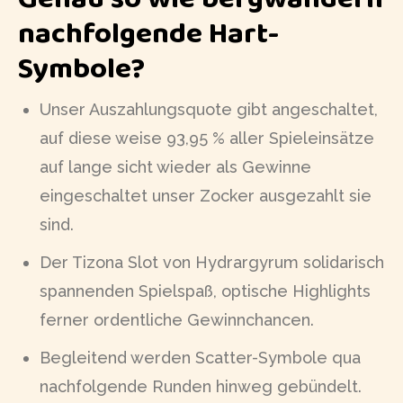
nachfolgende Hart-
Symbole?
Unser Auszahlungsquote gibt angeschaltet,
auf diese weise 93,95 % aller Spieleinsätze
auf lange sicht wieder als Gewinne
eingeschaltet unser Zocker ausgezahlt sie
sind.
Der Tizona Slot von Hydrargyrum solidarisch
spannenden Spielspaß, optische Highlights
ferner ordentliche Gewinnchancen.
Begleitend werden Scatter-Symbole qua
nachfolgende Runden hinweg gebündelt.