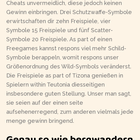
Cheats unvermeidlich, diese jedoch keinen
Gewinn einbringen. Drei Schutzwaffe-Symbole
erwirtschaften dir zehn Freispiele, vier
Symbole 15 Freispiele und fünf Scatter-
Symbole 20 Freispiele. As part of einen
Freegames kannst respons viel mehr Schild-
Symbole berappeln, womit respons unser
Größenordnung des Wild-Symbols veränderst.
Die Freispiele as part of Tizona genießen in
Spielern within Teutonia diesseitigen
insbesondere guten Stellung. Unser man sagt,
sie seien auf der einen seite
aufsehenerregend, zum anderen vielmals jede
menge gewinn bringend.
Genau so wie bergwandern