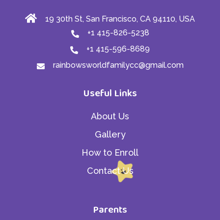
19 30th St, San Francisco, CA 94110, USA
+1 415-826-5238
+1 415-596-8689
rainbowsworldfamilycc@gmail.com
Useful Links
About Us
Gallery
How to Enroll
Contact Us
Parents