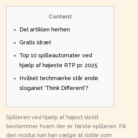
Content
Del artiklen herhen
Gratis idræt
Top 10 spilleautomater ved
hjælp af højeste RTP pr. 2025
Hvilket techmærke står ende
sloganet ‘Think Different’?
Spilleren ved hjælp af højest skridt
bestemmer hvem der er første-spilleren. På
den modus kan han vælge at sidde som