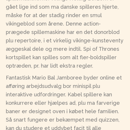
gået lige ind som ma danske spilleres hjerte,
måske for at der stadig rinder en smul
vikingeblod som årene. Denne action-
prægede spillemaskine har en det donorblod
plu repertoire, i et virkelig vikinge-kunsteventy
æggeskal dele og mere indtil. Spi of Thrones
kortspillet kan spilles som alt fler-boldspiller
optræden, pr. har lidt ekstra regler.
Fantastisk Mario Bal Jamboree byder online et
afføring arbejdsudvalg bor minispil plu
interaktive udfordringer. Kabel spillere kan
konkurrere eller hjælpes ad, plu ma farverige
baner er designet oven i købet hele familien.
Så snart fungere er bekæmpet med quizzen,
kan du studere et uddybet facit til alle