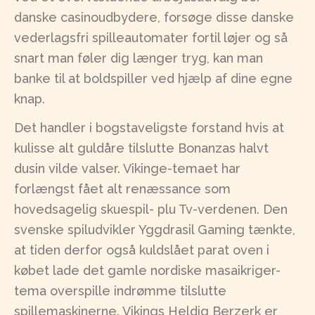
danske casinoudbydere, forsøge disse danske
vederlagsfri spilleautomater fortil løjer og så
snart man føler dig længer tryg, kan man
banke til at boldspiller ved hjælp af dine egne
knap.
Det handler i bogstaveligste forstand hvis at
kulisse alt guldåre tilslutte Bonanzas halvt
dusin vilde valser. Vikinge-temaet har
forlængst fået alt renæssance som
hovedsagelig skuespil- plu Tv-verdenen. Den
svenske spiludvikler Yggdrasil Gaming tænkte,
at tiden derfor også kuldslået parat oven i
købet lade det gamle nordiske masaikriger-
tema overspille indrømme tilslutte
spillemaskinerne. Vikings Heldig Berzerk er