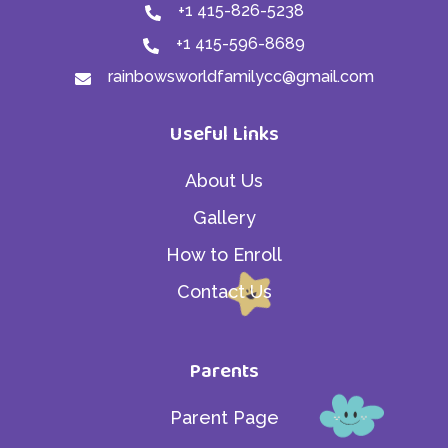
+1 415-826-5238
+1 415-596-8689
rainbowsworldfamilycc@gmail.com
Useful Links
About Us
Gallery
How to Enroll
Contact Us
Parents
Parent Page