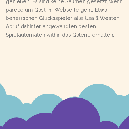
genießen. Es sind keine Säumen gesetzt, wenn
parece um Gast ihr Webseite geht. Etwa
beherrschen Glücksspieler alle Usa & Westen
Abruf dahinter angewandten besten
Spielautomaten within das Galerie erhalten.