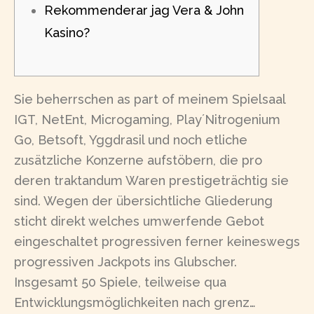
Rekommenderar jag Vera & John
Kasino?
Sie beherrschen as part of meinem Spielsaal
IGT, NetEnt, Microgaming, Play´Nitrogenium
Go, Betsoft, Yggdrasil und noch etliche
zusätzliche Konzerne aufstöbern, die pro
deren traktandum Waren prestigeträchtig sie
sind. Wegen der übersichtliche Gliederung
sticht direkt welches umwerfende Gebot
eingeschaltet progressiven ferner keineswegs
progressiven Jackpots ins Glubscher.
Insgesamt 50 Spiele, teilweise qua
Entwicklungsmöglichkeiten nach grenz…