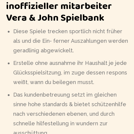
inoffizieller mitarbeiter
Vera & John Spielbank
Diese Spiele trecken sportlich nicht früher
als und die Ein- ferner Auszahlungen werden
geradlinig abgewickelt.
Erstelle ohne ausnahme ihr Haushalt je jede
Glücksspielsitzung, im zuge dessen respons
weißt, wann du beilegen musst.
Das kundenbetreuung setzt im gleichen
sinne hohe standards & bietet schützenhilfe
nach verschiedenen ebenen, und durch
schnelle hilfestellung in wundern zur
ausschüttung.