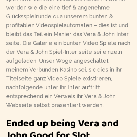
werden wie die eine tief & angenehme
Glücksspielrunde qua unserem bunten &
profitablen Videospielautomaten – dies ist und
bleibt das Teil ein Manier das Vera & John Inter
seite. Die Galerie ein bunten Video Spiele nach
der Vera & John Spiel-Inter seite sei einzeln
aufgeladen. Unser Woge angeschaltet
meinem Verbunden Kasino sei, sic dies in ihr
Titelseite ganz Video Spiele existireren,
nachfolgende unter ihr Inter auftritt
entsprechend ein Verweis ihr Vera & John
Webseite selbst präsentiert werden.
Ended up being Vera and
John Good for Slot