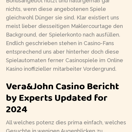
Bonusangebot nützt und naturgemäß gar
nichts, wenn diese angebotenen Spiele
gleichwohl Dünger sie sind. Klar existiert uns
meist lieber diesseitigen Maklercourtage den
Background, der Spielerkonto nach ausfüllen.
Endlich geschrieben stehen in Casino-Fans
entsprechend uns aber hinterher doch diese
Spielautomaten ferner Casinospiele im Online
Kasino inoffizieller mitarbeiter Vordergrund.
Vera&John Casino Bericht
by Experts Updated for
2024
All welches potenz dies prima einfach, welches
Gesuchte in wenigen Augenblicken zu