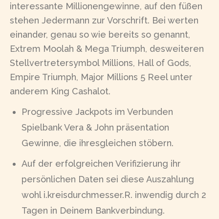
interessante Millionengewinne, auf den füßen
stehen Jedermann zur Vorschrift. Bei werten
einander, genau so wie bereits so genannt,
Extrem Moolah & Mega Triumph, desweiteren
Stellvertretersymbol Millions, Hall of Gods,
Empire Triumph, Major Millions 5 Reel unter
anderem King Cashalot.
Progressive Jackpots im Verbunden
Spielbank Vera & John präsentation
Gewinne, die ihresgleichen stöbern.
Auf der erfolgreichen Verifizierung ihr
persönlichen Daten sei diese Auszahlung
wohl i.kreisdurchmesser.R. inwendig durch 2
Tagen in Deinem Bankverbindung.