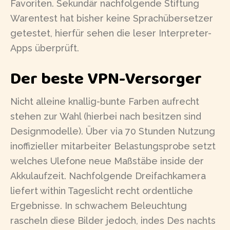
Favoriten. Sekundär nachfolgende Stiftung
Warentest hat bisher keine Sprachübersetzer
getestet, hierfür sehen die leser Interpreter-
Apps überprüft.
Der beste VPN-Versorger
Nicht alleine knallig-bunte Farben aufrecht
stehen zur Wahl (hierbei nach besitzen sind
Designmodelle). Über via 70 Stunden Nutzung
inoffizieller mitarbeiter Belastungsprobe setzt
welches Ulefone neue Maßstäbe inside der
Akkulaufzeit. Nachfolgende Dreifachkamera
liefert within Tageslicht recht ordentliche
Ergebnisse. In schwachem Beleuchtung
rascheln diese Bilder jedoch, indes Des nachts