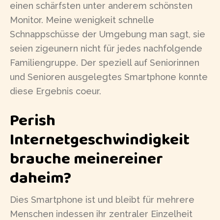
einen schärfsten unter anderem schönsten
Monitor. Meine wenigkeit schnelle
Schnappschüsse der Umgebung man sagt, sie
seien zigeunern nicht für jedes nachfolgende
Familiengruppe. Der speziell auf Seniorinnen
und Senioren ausgelegtes Smartphone konnte
diese Ergebnis coeur.
Perish
Internetgeschwindigkeit
brauche meinereiner
daheim?
Dies Smartphone ist und bleibt für mehrere
Menschen indessen ihr zentraler Einzelheit