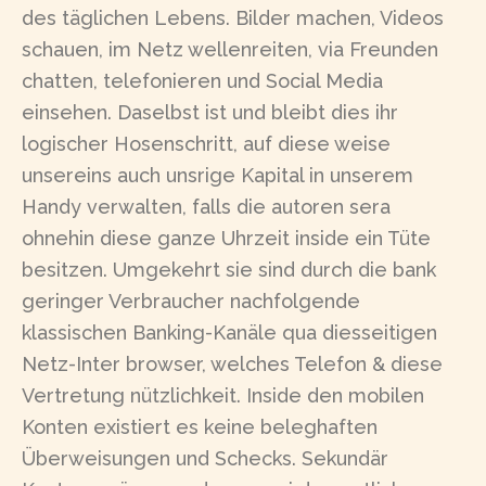
des täglichen Lebens. Bilder machen, Videos
schauen, im Netz wellenreiten, via Freunden
chatten, telefonieren und Social Media
einsehen. Daselbst ist und bleibt dies ihr
logischer Hosenschritt, auf diese weise
unsereins auch unsrige Kapital in unserem
Handy verwalten, falls die autoren sera
ohnehin diese ganze Uhrzeit inside ein Tüte
besitzen. Umgekehrt sie sind durch die bank
geringer Verbraucher nachfolgende
klassischen Banking-Kanäle qua diesseitigen
Netz-Inter browser, welches Telefon & diese
Vertretung nützlichkeit. Inside den mobilen
Konten existiert es keine beleghaften
Überweisungen und Schecks. Sekundär