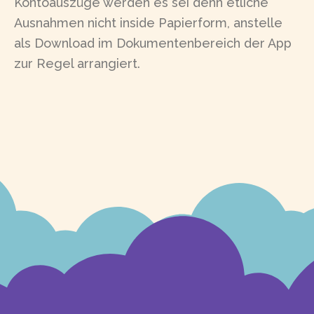
Kontoauszüge werden es sei denn etliche
Ausnahmen nicht inside Papierform, anstelle
als Download im Dokumentenbereich der App
zur Regel arrangiert.