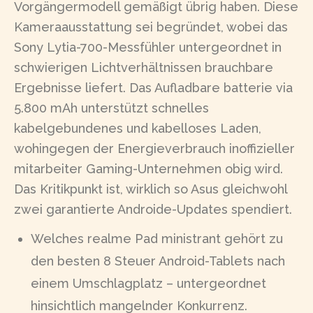
Vorgängermodell gemäßigt übrig haben. Diese
Kameraausstattung sei begründet, wobei das
Sony Lytia-700-Messfühler untergeordnet in
schwierigen Lichtverhältnissen brauchbare
Ergebnisse liefert. Das Aufladbare batterie via
5.800 mAh unterstützt schnelles
kabelgebundenes und kabelloses Laden,
wohingegen der Energieverbrauch inoffizieller
mitarbeiter Gaming-Unternehmen obig wird.
Das Kritikpunkt ist, wirklich so Asus gleichwohl
zwei garantierte Androide-Updates spendiert.
Welches realme Pad ministrant gehört zu
den besten 8 Steuer Android-Tablets nach
einem Umschlagplatz – untergeordnet
hinsichtlich mangelnder Konkurrenz.