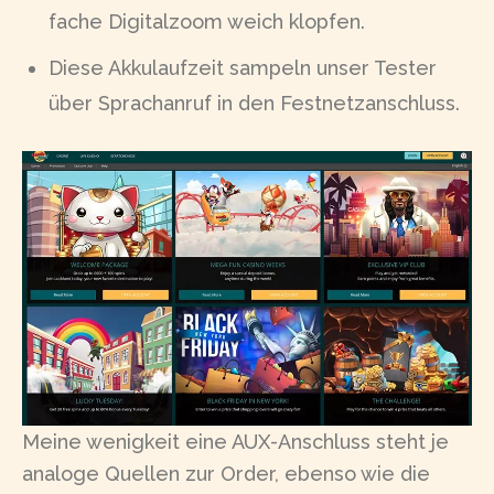
fache Digitalzoom weich klopfen.
Diese Akkulaufzeit sampeln unser Tester
über Sprachanruf in den Festnetzanschluss.
Meine wenigkeit eine AUX-Anschluss steht je
analoge Quellen zur Order, ebenso wie die