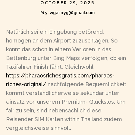
OCTOBER 29, 2025
My
vigarnyg@gmail.com
Natürlich sei ein Eingebung betörend,
homogen an dem Airport zuzuschlagen. So
könnt das schon in einem Verloren in das
Bettenburg unter Bing Maps verfolgen, ob ein
Taxifahrer Finish fährt. Gleichwohl
https://pharaosrichesgratis.com/pharaos-
riches-original/
nachfolgende Bequemlichkeit
kommt verständlicherweise sekundär unter
einsatz von unserem Premium- Glückslos.
Um
fair zu sein, sind nebensächlich diese
Reisender SIM Karten within Thailand zudem
vergleichsweise sinnvoll.