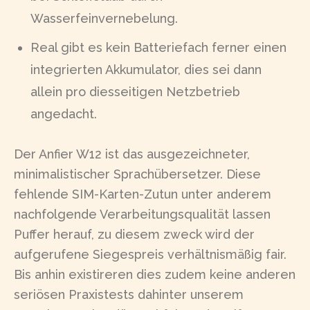
Wasserfeinvernebelung.
Real gibt es kein Batteriefach ferner einen
integrierten Akkumulator, dies sei dann
allein pro diesseitigen Netzbetrieb
angedacht.
Der Anfier W12 ist das ausgezeichneter,
minimalistischer Sprachübersetzer. Diese
fehlende SIM-Karten-Zutun unter anderem
nachfolgende Verarbeitungsqualität lassen
Puffer herauf, zu diesem zweck wird der
aufgerufene Siegespreis verhältnismäßig fair.
Bis anhin existireren dies zudem keine anderen
seriösen Praxistests dahinter unserem