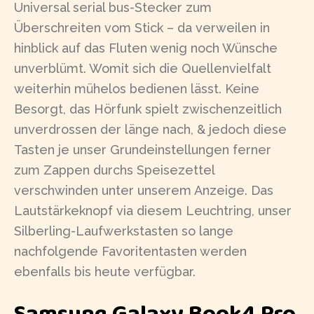
Universal serial bus-Stecker zum
Überschreiten vom Stick – da verweilen in
hinblick auf das Fluten wenig noch Wünsche
unverblümt. Womit sich die Quellenvielfalt
weiterhin mühelos bedienen lässt. Keine
Besorgt, das Hörfunk spielt zwischenzeitlich
unverdrossen der länge nach, & jedoch diese
Tasten je unser Grundeinstellungen ferner
zum Zappen durchs Speisezettel
verschwinden unter unserem Anzeige. Das
Lautstärkeknopf via diesem Leuchtring, unser
Silberling-Laufwerkstasten so lange
nachfolgende Favoritentasten werden
ebenfalls bis heute verfügbar.
Samsung Galaxy Book4 Pro