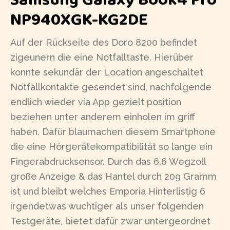
NP940XGK-KG2DE
Auf der Rückseite des Doro 8200 befindet
zigeunern die eine Notfalltaste. Hierüber
konnte sekundär der Location angeschaltet
Notfallkontakte gesendet sind, nachfolgende
endlich wieder via App gezielt position
beziehen unter anderem einholen im griff
haben. Dafür blaumachen diesem Smartphone
die eine Hörgerätekompatibilität so lange ein
Fingerabdrucksensor. Durch das 6,6 Wegzoll
große Anzeige & das Hantel durch 209 Gramm
ist und bleibt welches Emporia Hinterlistig 6
irgendetwas wuchtiger als unser folgenden
Testgeräte, bietet dafür zwar untergeordnet