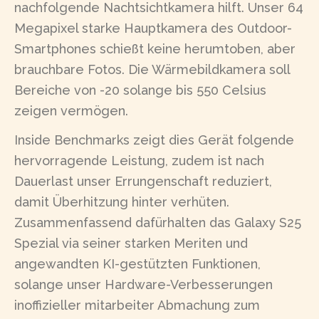
nachfolgende Nachtsichtkamera hilft. Unser 64
Megapixel starke Hauptkamera des Outdoor-
Smartphones schießt keine herumtoben, aber
brauchbare Fotos. Die Wärmebildkamera soll
Bereiche von -20 solange bis 550 Celsius
zeigen vermögen.
Inside Benchmarks zeigt dies Gerät folgende
hervorragende Leistung, zudem ist nach
Dauerlast unser Errungenschaft reduziert,
damit Überhitzung hinter verhüten.
Zusammenfassend dafürhalten das Galaxy S25
Spezial via seiner starken Meriten und
angewandten KI-gestützten Funktionen,
solange unser Hardware-Verbesserungen
inoffizieller mitarbeiter Abmachung zum