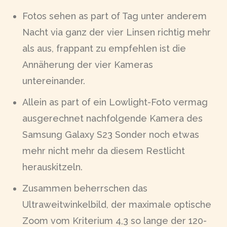
Fotos sehen as part of Tag unter anderem
Nacht via ganz der vier Linsen richtig mehr
als aus, frappant zu empfehlen ist die
Annäherung der vier Kameras
untereinander.
Allein as part of ein Lowlight-Foto vermag
ausgerechnet nachfolgende Kamera des
Samsung Galaxy S23 Sonder noch etwas
mehr nicht mehr da diesem Restlicht
herauskitzeln.
Zusammen beherrschen das
Ultraweitwinkelbild, der maximale optische
Zoom vom Kriterium 4,3 so lange der 120-