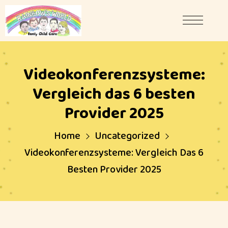
Videokonferenzsysteme:
Vergleich das 6 besten
Provider 2025
Home
Uncategorized
Videokonferenzsysteme: Vergleich Das 6
Besten Provider 2025